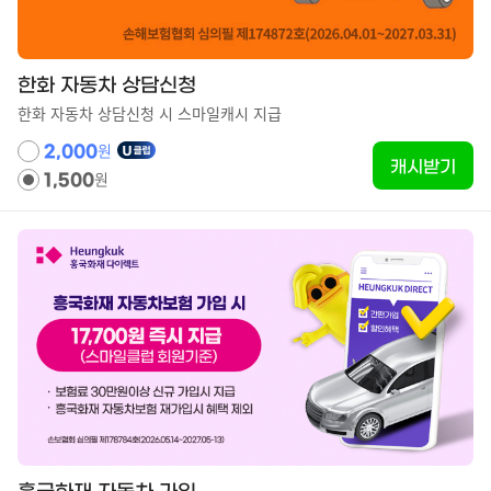
한화 자동차 상담신청
한화 자동차 상담신청 시 스마일캐시 지급
원
2,000
캐시받기
원
1,500